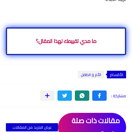
ما مدي تقييمك لهذا المقال؟
الأقسام
الأم و الطفل
مقالات ذات صلة
عرض المزيد من المقالات