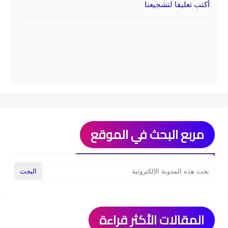
أكتب تعليقا لتشجيعنا
مربع البحث في الموقع
المقالات الأكثر قراءة