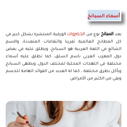
أسماء السبانخ
السبانخ 
الخضروات
يعد 
نوع من 
 الورقية المنتشرة بشكل كبير في 
كل المطابخ العالمية تقريبا والثقافات المتعددة، والاسم 
الشائع في اللغة العربية هو السبانخ، ويطلق عليه في بعض 
دول المغرب العربي باسم السلق، كما تطلق عليه أسماء 
مختلفة في اللهجات المحلية لمختلف الدول، ويطهى السبانخ 
ويأكل بطرق مختلفة ، كما له العديد من الفوائد الهامة للجسم 
ويقي من الكثير من الأمراض.