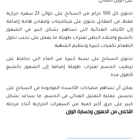
على الوزن المثالي.
تحتوي كل 100 جرام من السبانخ على حوالي 23 سعرة حرارية 
فقط، في المقابل يحتوي على فيتامينات ومعادن هامة إضافة 
إلى الألياف الغذائية التي تساهم بشكل كبير في الشعور 
بالشبع وامتلاء البطن لفترات طويلة ما يعمل على تجنب تناول 
الطعام بكميات كبيرة وتنظيم الشهية.
تحتوي السبانخ على نسبة كبيرة من الماء التي تحافظ على 
ترطيب الجسم لفترات طويلة إضافة إلى الشعور بالشبع 
لأطول مدة.
يمكن أن تساهم مضادات الأكسدة الموجودة في السبانخ على 
تحسين عملية التمثيل الغذائي في الجسم، ما يساعد بشكل 
كبير على حرق أكبر كمية من السعرات الحرارية أثناء مرحلة 
التخلص من الدهون وخسارة الوزن
.