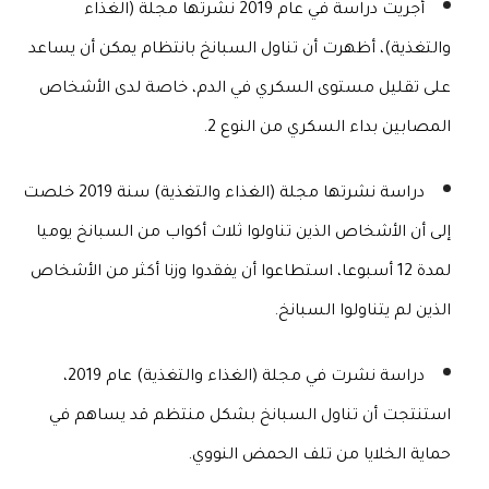
أجريت دراسة في عام 2019 نشرتها مجلة (الغذاء 
والتغذية)، أظهرت أن تناول السبانخ بانتظام يمكن أن يساعد 
على تقليل مستوى السكري في الدم، خاصة لدى الأشخاص 
المصابين بداء السكري من النوع 2.
دراسة نشرتها مجلة (الغذاء والتغذية) سنة 2019 خلصت 
إلى أن الأشخاص الذين تناولوا ثلاث أكواب من السبانخ يوميا 
لمدة 12 أسبوعا، استطاعوا أن يفقدوا وزنا أكثر من الأشخاص 
الذين لم يتناولوا السبانخ.
دراسة نشرت في مجلة (الغذاء والتغذية) عام 2019، 
استنتجت أن تناول السبانخ بشكل منتظم قد يساهم في 
حماية الخلايا من تلف الحمض النووي. 