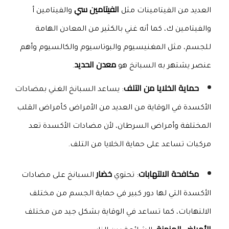
الفيتامين سي
العديد من الفيتامينات مثل 
 والفيتامين أ 
والفيتامين ك، كما أنه غني بالكثير من المعادن الهامة 
للجسم، مثل المغنيسيوم والبوتاسيوم والكالسيوم وأهم 
معدن الحديد
عنصر يشتهر به السبانخ هو 
.
حماية الخلايا من التلف
: يساعد السبانخ الغني بمضادات 
الأكسدة في الوقاية من العديد من الأمراض كأمراض القلب 
المختلفة وأمراض السرطان، لأن مضادات الأكسدة تعد 
مركبات تساعد على حماية الخلايا من التلف.
مكافحة الالتهابات
خضار
: تحتوي 
 السبانخ على مضادات 
الأكسدة التي لها دور كبير في حماية الجسم من مختلف 
الالتهابات، كما تساعد في الوقاية بشكل جيد من مختلف 