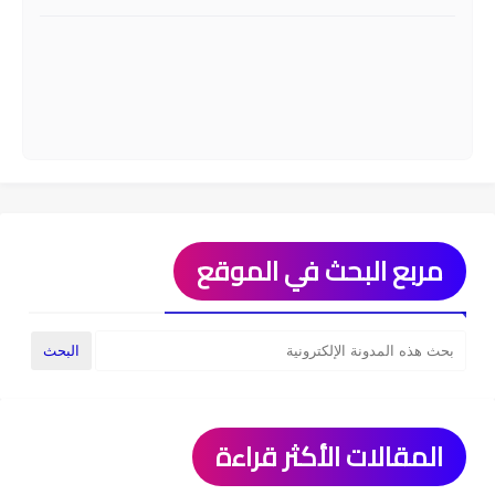
مربع البحث في الموقع
المقالات الأكثر قراءة