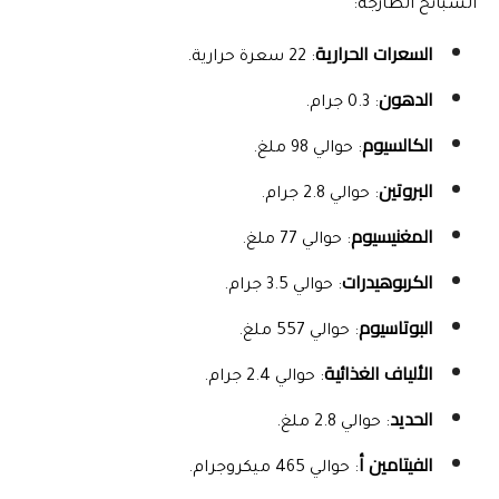
السبانخ الطازجة:
السعرات الحرارية
: 22 سعرة حرارية.
الدهون
: 0.3 جرام.
الكالسيوم
: حوالي 98 ملغ.
البروتين
: حوالي 2.8 جرام.
المغنيسيوم
: حوالي 77 ملغ.
الكربوهيدرات
: حوالي 3.5 جرام.
البوتاسيوم
: حوالي 557 ملغ.
الألياف الغذائية
: حوالي 2.4 جرام.
الحديد
: حوالي 2.8 ملغ.
الفيتامين أ
: حوالي 465 ميكروجرام.