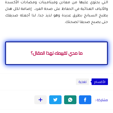
التي يحتوي عليها من معادن وفيتامينات ومضادات الأكسدة 
والألياف الغذائية في الحفاظ على صحة الفرد،  إضافة لكل هذل 
يطبخ السبانخ بطرق عديدة وهو لذيذ جدا، لذا أجعله صديقك 
حتى يصبح صديقا لصحتك. 
ما مدي تقييمك لهذا المقال؟
الأقسام
تغذية