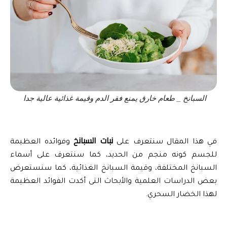
السبانخ _ طعام خارق يمنع فقر الدم وقيمة غذائية عالية جدا
نبات السبانخ
في هذا المقال سنتعرف على 
 وفوائده العظيمة 
للجسم كونه منجم من الحديد، كما سنتعرف على أسماء 
السبانخ المختلفة، وقيمة السبانخ الغذائية، كما سنستعرض 
بعض الدراسات العلمية والأبحاث التى أكدت الفوائد العظيمة 
لهذا الخضار السحري.