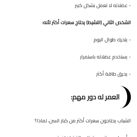
- عضلاته لا تعمل بشكل كبير
الشخص الثاني (النشيط) يحتاج سعرات أكثر لأنه:
- يتحرك طوال اليوم
- يستخدم عضلاته باستمرار
- يحرق طاقة أكثر
العمر له دور مهم:
الشباب يحتاجون سعرات أكثر من كبار السن، لماذا؟