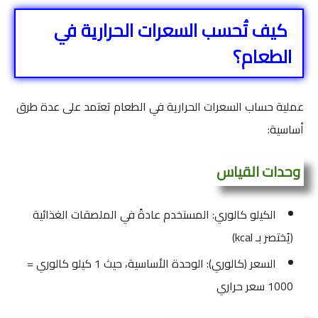
كيف تُحسب السعرات الحرارية في
الطعام؟
عملية حساب السعرات الحرارية في الطعام تعتمد على عدة طرق
أساسية:
وحدات القياس
الكيلو كالوري: المستخدم عادةً في الملصقات الغذائية
(يُختصر بـ kcal)
السعر (كالوري): الوحدة الأساسية، حيث 1 كيلو كالوري =
1000 سعر حراري