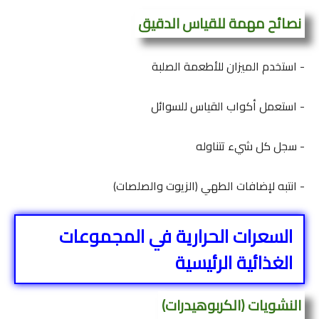
نصائح مهمة للقياس الدقيق
- استخدم الميزان للأطعمة الصلبة
- استعمل أكواب القياس للسوائل
- سجل كل شيء تتناوله
- انتبه لإضافات الطهي (الزيوت والصلصات)
السعرات الحرارية في المجموعات
الغذائية الرئيسية
النشويات (الكربوهيدرات)