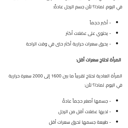
في اليوم. لماذا؟ لأن جسم الرجل عادةً:
- أكبر حجماً
- يحتوي على عضلات أكثر
- يحرق سعرات حرارية أكثر حتى في وقت الراحة
المرأة تحتاج سعرات أقل:
المرأة العادية تحتاج تقريباً ما بين 1600 إلى 2000 سعرة حرارية
في اليوم. لماذا؟ لأن:
- جسمها أصغر حجماً عادةً
- لديها عضلات أقل من الرجل
- طبيعة جسمها تحرق سعرات أقل