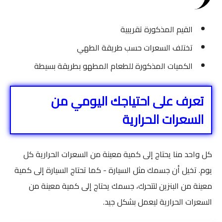
القيم المذكورة تقريبية
تختلف السعرات حسب طريقة الطهي
الكميات المذكورة للطعام المطهو بطريقة بسيطة
تعرف على احتياجك اليومي من
السعرات الحرارية
كل واحد منا يحتاج إلى كمية معينة من السعرات الحرارية كل
يوم. تخيل أن جسمك مثل السيارة - كما تحتاج السيارة إلى كمية
معينة من البنزين لتتحرك، جسمك يحتاج إلى كمية معينة من
السعرات الحرارية ليعمل بشكل جيد.