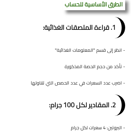
الطرق الأساسية للحساب
1. قراءة الملصقات الغذائية:
- انظر إلى قسم "المعلومات الغذائية"
- تأكد من حجم الحصة المذكورة
- اضرب عدد السعرات في عدد الحصص التي تتناولها
2. المقادير لكل 100 جرام:
- البروتين: 4 سعرات لكل جرام