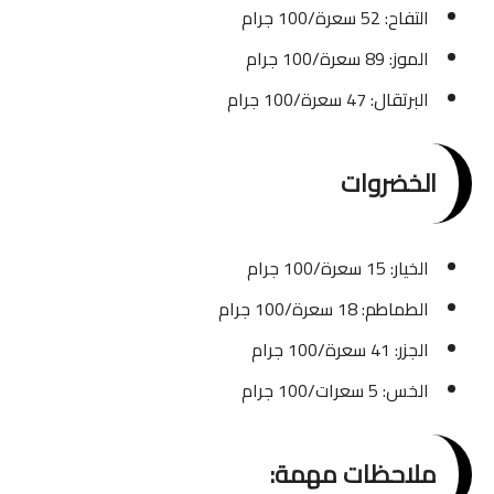
التفاح: 52 سعرة/100 جرام
الموز: 89 سعرة/100 جرام
البرتقال: 47 سعرة/100 جرام
الخضروات
الخيار: 15 سعرة/100 جرام
الطماطم: 18 سعرة/100 جرام
الجزر: 41 سعرة/100 جرام
الخس: 5 سعرات/100 جرام
ملاحظات مهمة: