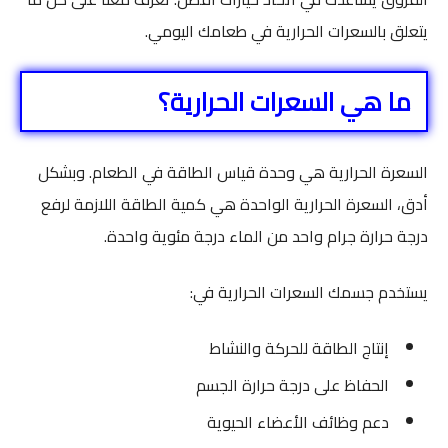
يتعلق بالسعرات الحرارية في طعامك اليومي.
ما هي السعرات الحرارية؟
السعرة الحرارية هي وحدة قياس الطاقة في الطعام. وبشكل
أدق، السعرة الحرارية الواحدة هي كمية الطاقة اللازمة لرفع
درجة حرارة جرام واحد من الماء درجة مئوية واحدة.
يستخدم جسمك السعرات الحرارية في:
إنتاج الطاقة للحركة والنشاط
الحفاظ على درجة حرارة الجسم
دعم وظائف الأعضاء الحيوية