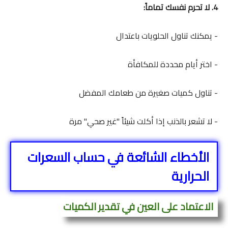
4. لا تحرم نفسك تماماً:
- يمكنك تناول الحلويات باعتدال
- اختر أيام محددة للمكافأة
- تناول كميات صغيرة من طعامك المفضل
- لا تشعر بالذنب إذا أكلت شيئاً "غير صحي" مرة
الأخطاء الشائعة في حساب السعرات
الحرارية
الاعتماد على العين في تقدير الكميات