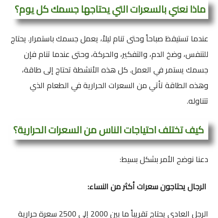
ماذا نعني بالسعرات التي يحتاجها جسمك كل يوم؟
عندما تستيقظ صباحاً وحتى تنام ليلاً، يعمل جسمك باستمرار. يحتاج
للتنفس، وضخ الدم، والتفكير، والحركة، وحتى عندما تنام فإن
جسمك يستمر في العمل. كل هذه الأنشطة تحتاج إلى طاقة،
وهذه الطاقة تأتي من السعرات الحرارية في الطعام الذي
تتناوله.
كيف تختلف احتياجات الناس من السعرات الحرارية؟
دعنا نوضح الأمر بشكل بسيط:
الرجال يحتاجون سعرات أكثر من النساء:
الرجل العادي يحتاج تقريباً ما بين 2000 إلى 2500 سعرة حرارية