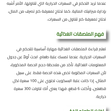
عندما تريد التحكم في السعرات الحرارية التي تتناولها، الأمر أشبه
بإدارة ميزانيتك المالية. كما تحتاج لمعرفة كم تصرف من المال،
تحتاج لمعرفة كم تتناول من السعرات.
فهم الملصقات الغذائية
تعتبر قراءة الملصقات الغذائية مهارة أساسية للتحكم في
السعرات الحرارية. عندما تمسك علبة طعام، ابحث أولاً عن جدول
المعلومات الغذائية. تأكد من ملاحظة حجم الحصة المذكورة،
لأن السعرات المكتوبة تخص هذه الحصة فقط. على سبيل
المثال، إذا كانت علبة البسكويت تحتوي على 100 سعرة لكل
قطعتين، وأكلت 6 قطع، فهذا يعني أنك تناولت 300 سعرة
حرارية.