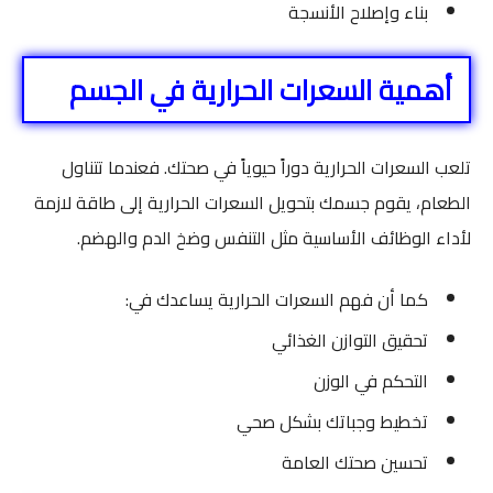
بناء وإصلاح الأنسجة
أهمية السعرات الحرارية في الجسم
تلعب السعرات الحرارية دوراً حيوياً في صحتك. فعندما تتناول
الطعام، يقوم جسمك بتحويل السعرات الحرارية إلى طاقة لازمة
لأداء الوظائف الأساسية مثل التنفس وضخ الدم والهضم.
كما أن فهم السعرات الحرارية يساعدك في:
تحقيق التوازن الغذائي
التحكم في الوزن
تخطيط وجباتك بشكل صحي
تحسين صحتك العامة