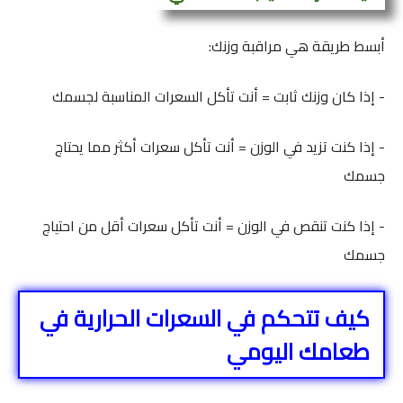
أبسط طريقة هي مراقبة وزنك:
- إذا كان وزنك ثابت = أنت تأكل السعرات المناسبة لجسمك
- إذا كنت تزيد في الوزن = أنت تأكل سعرات أكثر مما يحتاج
جسمك
- إذا كنت تنقص في الوزن = أنت تأكل سعرات أقل من احتياج
جسمك
كيف تتحكم في السعرات الحرارية في
طعامك اليومي