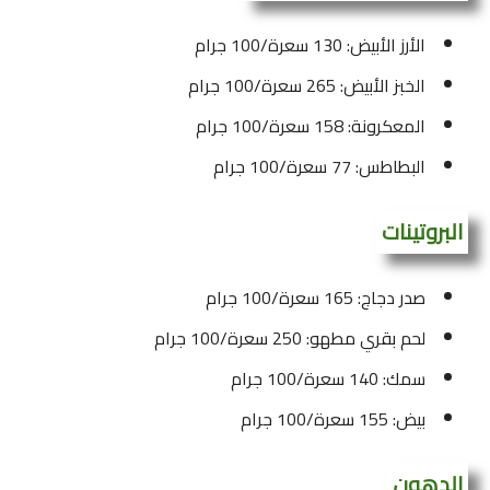
الأرز الأبيض: 130 سعرة/100 جرام
الخبز الأبيض: 265 سعرة/100 جرام
المعكرونة: 158 سعرة/100 جرام
البطاطس: 77 سعرة/100 جرام
البروتينات
صدر دجاج: 165 سعرة/100 جرام
لحم بقري مطهو: 250 سعرة/100 جرام
سمك: 140 سعرة/100 جرام
بيض: 155 سعرة/100 جرام
الدهون