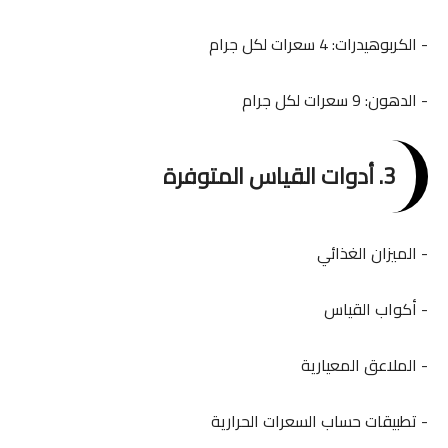
- الكربوهيدرات: 4 سعرات لكل جرام
- الدهون: 9 سعرات لكل جرام
3. أدوات القياس المتوفرة
- الميزان الغذائي
- أكواب القياس
- الملاعق المعيارية
- تطبيقات حساب السعرات الحرارية