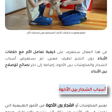
كيفية وضع حد لخلافات الأبناء المستمرة دون تحيز منك كأم
في هذا المقال سنتعرف على
كيفية تعامل الأم مع خلافات
الأبناء
دون التحيز لطرف معين، ثم نستعرض أسباب
الشجار والمناوشات بين الأخوة، إضافة إلى ذكر
نصائح للإصلاح
بين الأبناء
.
أسباب الشجار بين الأخوة
الشجار بين الأخوة 
تعتبر المناوشات أو 
من الأمور الطبيعية التي 