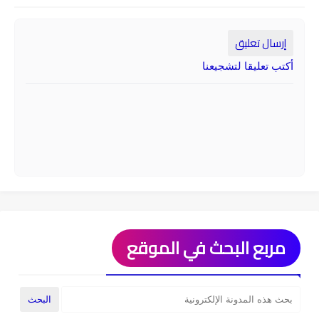
إرسال تعليق
أكتب تعليقا لتشجيعنا
مربع البحث في الموقع