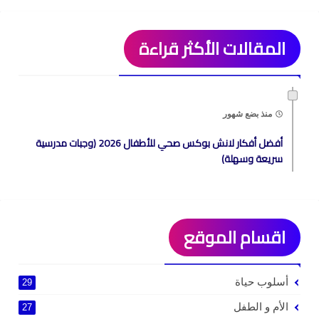
المقالات الأكثر قراءة
منذ بضع شهور
أفضل أفكار لانش بوكس صحي للأطفال 2026 (وجبات مدرسية
سريعة وسهلة)
اقسام الموقع
أسلوب حياة
29
الأم و الطفل
27