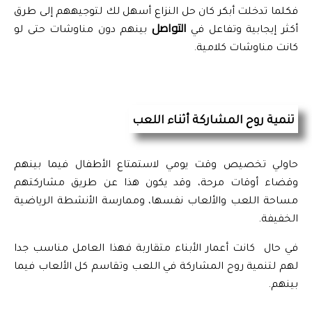
فكلما تدخلت أبكر كان حل النزاع أسهل لك لتوجيههم إلى طرق 
 التواصل 
أكثر إيجابية وتفاعل في
بينهم دون مناوشات حتى لو 
كانت مناوشات كلامية.
تنمية روح المشاركة أثناء اللعب
حاولي تخصيص وقت يومي لاستمتاع الأطفال فيما بينهم 
وقضاء أوقات مرحة، وقد يكون هذا عن طريق مشاركتهم 
مساحة اللعب والألعاب نفسها، وممارسة الأنشطة الرياضية 
الخفيفة.
في حال  كانت أعمار الأبناء متقاربة فهذا العامل مناسب جدا 
لهم لتنمية روح المشاركة في اللعب وتقاسم كل الألعاب فيما 
بينهم.