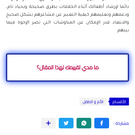
دائما
لإرشاد أطفالك أثناء الخلافات بطرق صحيحة وبحياد تام،
ودعمهم وتعليمهم كيفية التعبير عن مشاعرهم بشكل صحيح
والابتعاد قدر الإمكان عن المناوشات التي تضر الإخوة فيما
بينهم.
ما مدي تقييمك لهذا المقال؟
الأقسام
الأم و الطفل