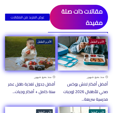
مقالات ذات صلة
عرض المزيد من المقالات
مفيدة
ذات صلة
الأم و الطفل
الأم و الطفل
منذ بضع شهور
منذ بضع شهور
أفضل أفكار لانش بوكس
أفضل جدول تغذية طفل عمر
صحي للأطفال 2026 (وجبات
سنة كامل + أفكار وجبات...
مدرسية سريعة...
الأم و الطفل
الأم و الطفل