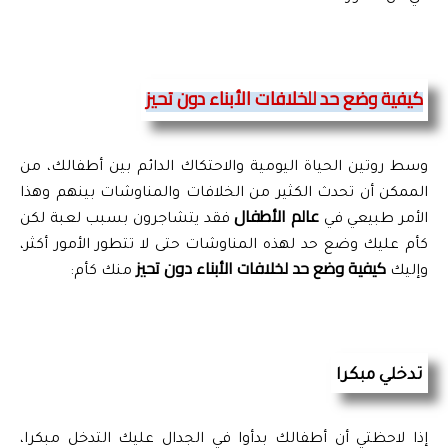
كيفية وضع حد للخلافات الأبناء دون تحيز
وسط روتين الحياة اليومية والاحتكاك الدائم بين أطفالك، من 
الممكن أن تحدث الكثير من الخلافات والمناوشات بينهم وهذا 
 عالم الأطفال
الأمر طبيعي في
 فقد يتشاجرون بسبب لعبة لكن 
كأم عليك وضع حد لهذه المناوشات حتى لا تتطور الأمور أكثر، 
كيفية وضع حد لخلافات الأبناء دون تحيز
وإليك 
 منك كأم:
تدخلي مبكرا
إذا لاحظتي أن أطفالك بدأوا في الجدال عليك التدخل مبكرا، 