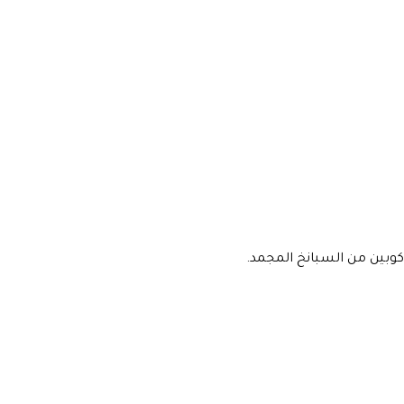
 كوبين من السبانخ المجمد.