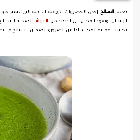
السبانخ
تعتبر 
 إحدى الخضروات الورقية الداكنة التي تتميز بفوائ
الفوائد 
الإنسان، ويعود الفضل في العديد من 
تحسين عملية الهضم، لذا من الضروري تضمين السبانخ في نظا