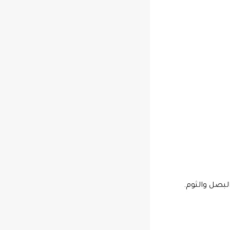
لبصل والثوم.