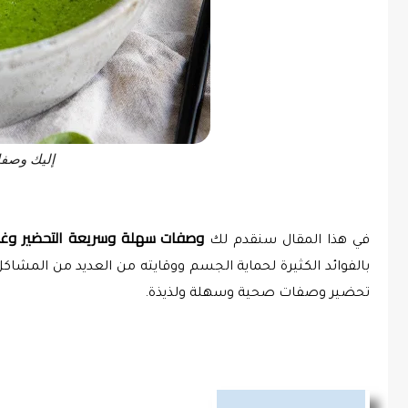
إليك وصفا
وصفات سهلة وسريعة التحضير وغي
في هذا المقال سنقدم لك 
تحضير وصفات صحية وسهلة ولذيذة.