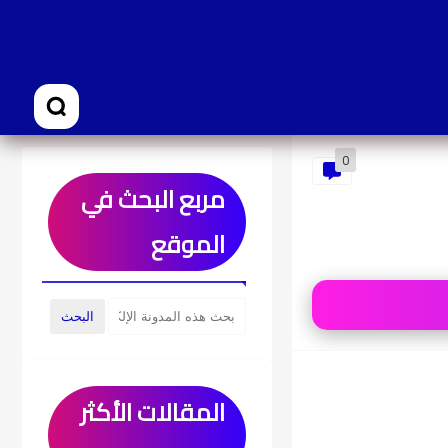
0
مربع البحث في
الموقع
المقالات الأكثر